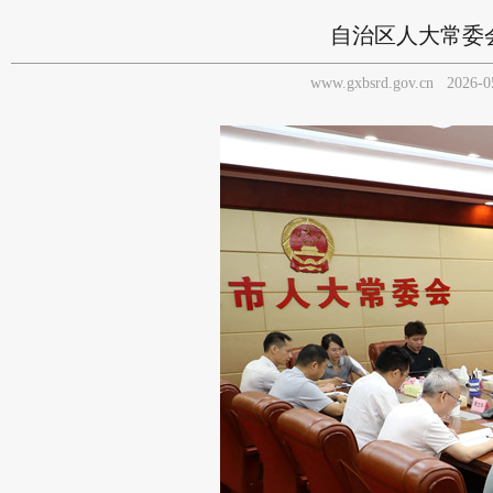
自治区人大常委
www.gxbsrd.gov.cn
2026-0