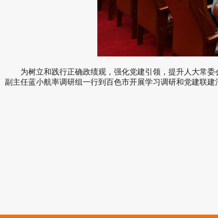
为树立和践行正确政绩观，强化党建引领，提升人大常委会机
副主任蓝小航率调研组一行到百色市开展学习调研和党建联建