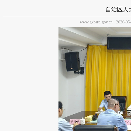
自治区人
www.gxbsrd.gov.cn
2026-05-