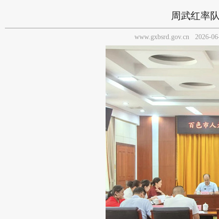
周武红率
www.gxbsrd.gov.cn
2026-06