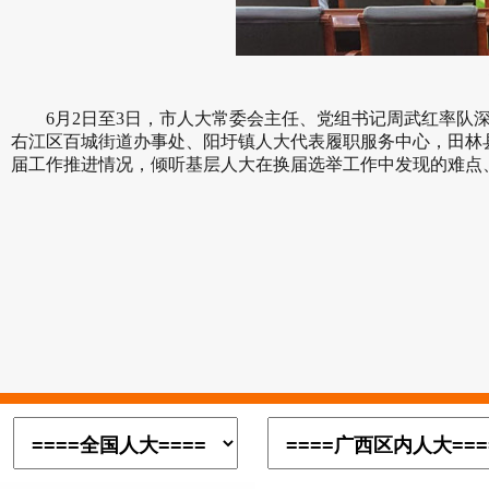
在
6月2日至3日，市人大常委会主任、党组书记周武红率队
右江区百城街道办事处、阳圩镇人大代表履职服务中心，田林
届工作推进情况，倾听基层人大在换届选举工作中发现的难点