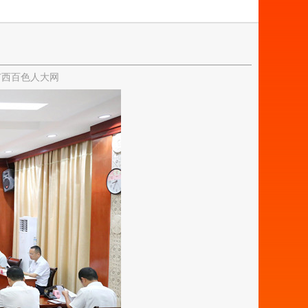
广西百色人大网