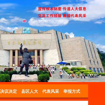
决议决定
县区人大
代表风采
举报方式