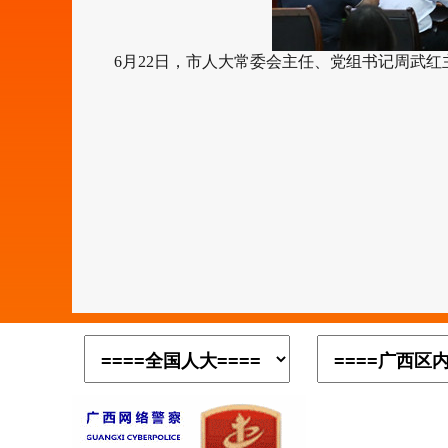
6月22日，市人大常委会主任、党组书记周武红主