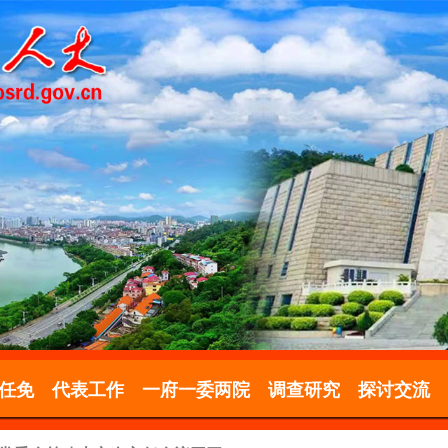
任免
代表工作
一府一委两院
调查研究
探讨交流