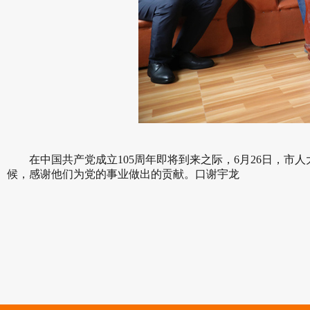
在中国共产党成立105周年即将到来之际，6月26日，市
候，感谢他们为党的事业做出的贡献。
口谢宇龙