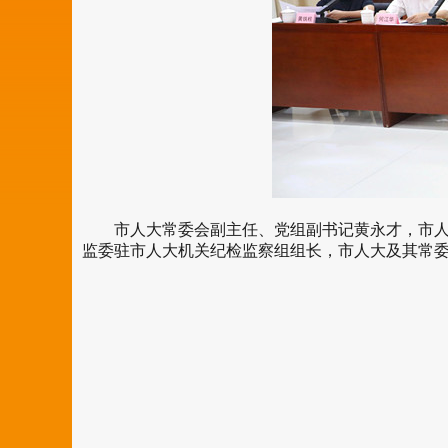
市人大常委会副主任、党组副书记黄永才，市人大
监委驻市人大机关纪检监察组组长，市人大及其常