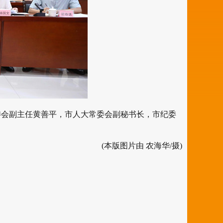
会副主任黄善平，市人大常委会副秘书长，市纪委
(本版图片由 农海华/摄)