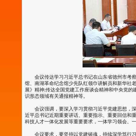
会议传达学习习近平总书记在山东省德州市考察时
馆、南湖革命纪念馆少先队红领巾讲解员和新华社
展》精神;传达全国党建工作座谈会精神和中央党的
识形态领域有关通报精神等。
会议强调，要深入学习贯彻习近平党建思想，深刻
近平总书记近期重要讲话、重要指示、重要回信和
科技人才一体化发展等重要要求，一体学习领会、一
会议要求，要坚持以党建铸魂，持续深学笃行习近