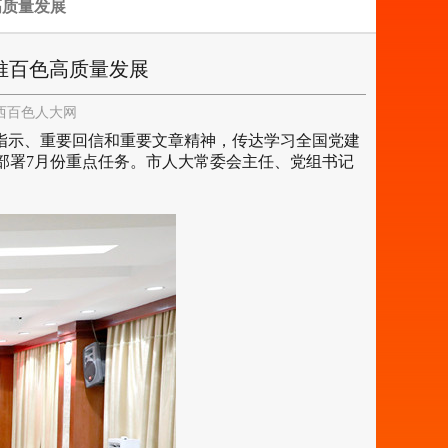
高质量发展
推百色高质量发展
西百色人大网
要指示、重要回信和重要文章精神，传达学习全国党建
部署7月份重点任务。市人大常委会主任、党组书记