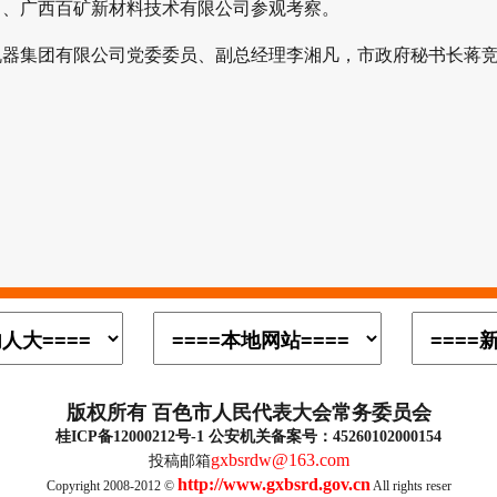
、广西百矿新材料技术有限公司参观考察。
集团有限公司党委委员、副总经理李湘凡，市政府秘书长蒋竞
版权所有 百色市人民代表大会常务委员会
桂ICP备12000212号-1 公安机关备案号：45260102000154
gxbsrdw@163.com
投稿邮箱
http://www.gxbsrd.gov.cn
Copyright 2008-2012 ©
All rights reser