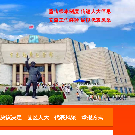
决议决定
县区人大
代表风采
举报方式