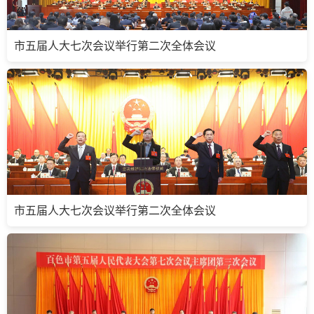
市五届人大七次会议举行第二次全体会议
市五届人大七次会议举行第二次全体会议