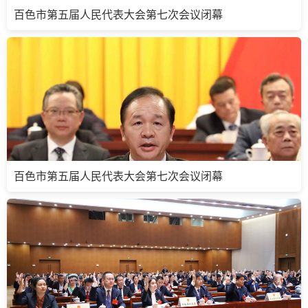
百色市第五届人民代表大会第七次会议闭幕
百色市第五届人民代表大会第七次会议闭幕