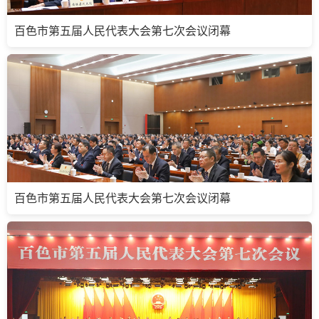
百色市第五届人民代表大会第七次会议闭幕
百色市第五届人民代表大会第七次会议闭幕