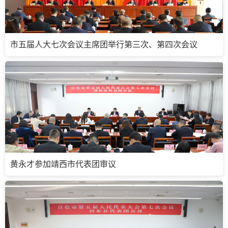
市五届人大七次会议主席团举行第三次、第四次会议
黄永才参加靖西市代表团审议