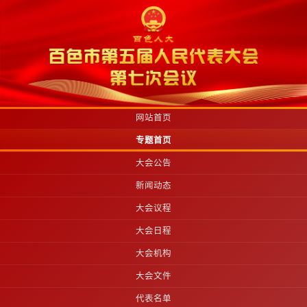
网站首页
专题首页
大会公告
新闻动态
大会议程
大会日程
大会机构
大会文件
代表名单