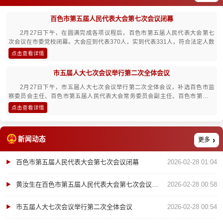
百色市第五届人民代表大会第七次会议闭幕
2月27日下午，在圆满完成各项议程后，百色市第五届人民代表大会第七
次会议在市委党校闭幕。大会应到代表370人，实到代表331人，符合法定人数
点击查看详情
市五届人大七次会议举行第二次全体会议
2月27日下午，市五届人大七次会议举行第二次全体会议，补选百色市监
察委员会主任、百色市第五届人民代表大会常务委员会副主任、百色市第五届
人民代表大会常务委员会委员
点击查看详情
新闻动态
更多
百色市第五届人民代表大会第七次会议闭幕
2026-02-28 01:04
黄汝生在百色市第五届人民代表大会第七次会议闭幕大会上的讲话
2026-02-28 00:58
市五届人大七次会议举行第二次全体会议
2026-02-28 00:54