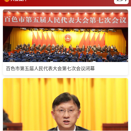
百色市第五届人民代表大会第七次会议闭幕